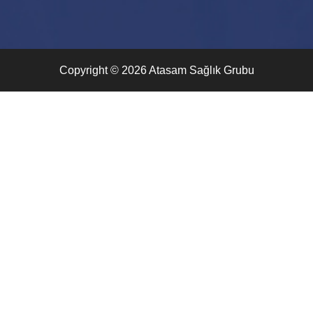
Copyright © 2026 Atasam Sağlık Grubu