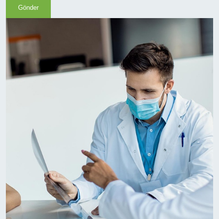
Gönder