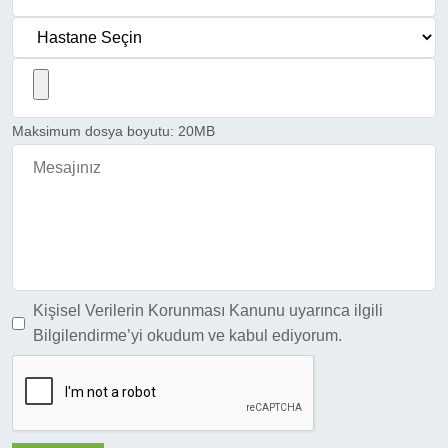
Maksimum dosya boyutu: 20MB
Kişisel Verilerin Korunması Kanunu uyarınca ilgili
Bilgilendirme’yi
okudum ve kabul ediyorum.