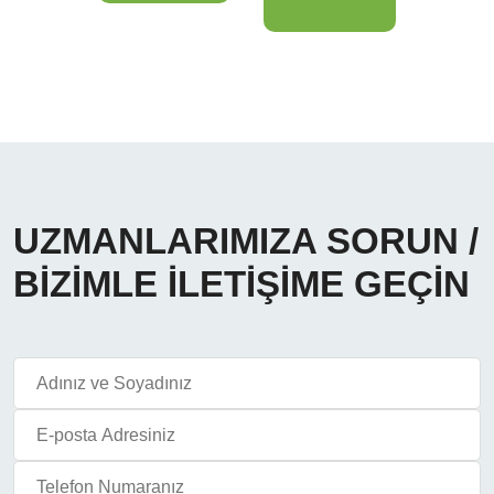
UZMANLARIMIZA SORUN /
BİZİMLE İLETİŞİME GEÇİN