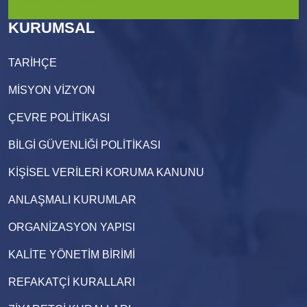
KURUMSAL
TARİHÇE
MİSYON VİZYON
ÇEVRE POLİTİKASI
BİLGİ GÜVENLİĞİ POLİTİKASI
KİŞİSEL VERİLERİ KORUMA KANUNU
ANLAŞMALI KURUMLAR
ORGANİZASYON YAPISI
KALİTE YÖNETİM BİRİMİ
REFAKATÇİ KURALLARI