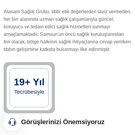
Atasam Sağlık Grubu, tıbbi etik değerlerden taviz vermeden,
her biri alanında uzman sağlık çalışanlarıyla güncel,
koruyucu ve tedavi edici sağlık hizmetleri sunmayı
amaçlamaktadır. Samsun'un öncü sağlık kuruluşlarından
biri olarak, bölge halkının sağlık ihtiyaçlarına cevap verirken
tıbbın gelişimine katkıda bulunmayı ilke edinmiştir.
19+ Yıl
Tecrübesiyle
Görüşlerinizi Önemsiyoruz