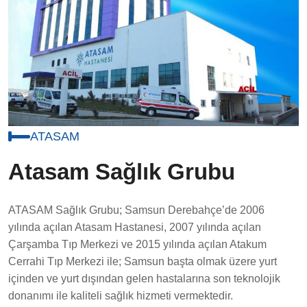
ATASAM
Atasam Sağlık Grubu
ATASAM Sağlık Grubu; Samsun Derebahçe’de 2006
yılında açılan Atasam Hastanesi, 2007 yılında açılan
Çarşamba Tıp Merkezi ve 2015 yılında açılan Atakum
Cerrahi Tıp Merkezi ile; Samsun başta olmak üzere yurt
içinden ve yurt dışından gelen hastalarına son teknolojik
donanımı ile kaliteli sağlık hizmeti vermektedir.