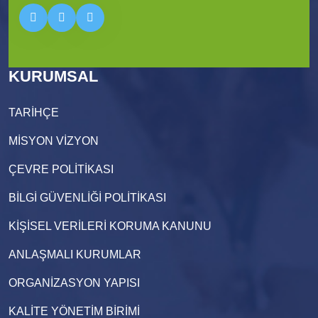
KURUMSAL
TARİHÇE
MİSYON VİZYON
ÇEVRE POLİTİKASI
BİLGİ GÜVENLİĞİ POLİTİKASI
KİŞİSEL VERİLERİ KORUMA KANUNU
ANLAŞMALI KURUMLAR
ORGANİZASYON YAPISI
KALİTE YÖNETİM BİRİMİ