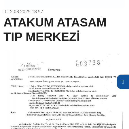
12.08.2025 18:57
ATAKUM ATASAM
TIP MERKEZİ