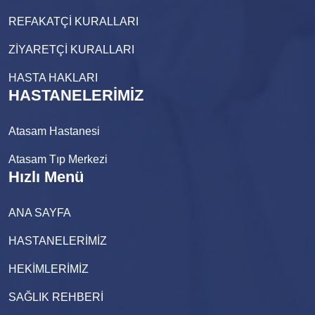
REFAKATÇİ KURALLARI
ZİYARETÇİ KURALLARI
HASTA HAKLARI
HASTANELERİMİZ
Atasam Hastanesi
Atasam Tıp Merkezi
Hızlı Menü
ANA SAYFA
HASTANELERİMİZ
HEKİMLERİMİZ
SAĞLIK REHBERİ