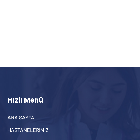
Hızlı Menü
ANA SAYFA
HASTANELERİMİZ