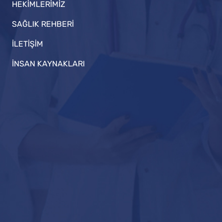
HEKİMLERİMİZ
SAĞLIK REHBERİ
İLETİŞİM
İNSAN KAYNAKLARI