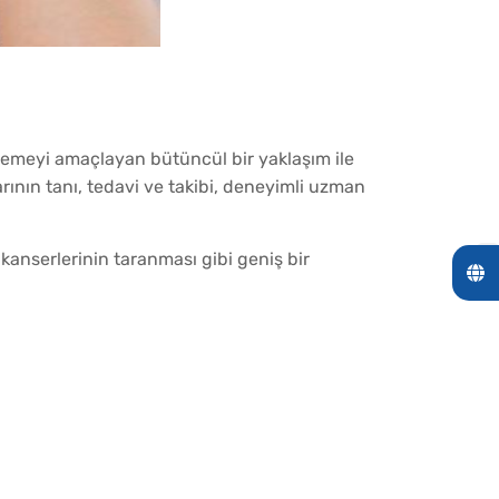
lemeyi amaçlayan bütüncül bir yaklaşım ile
nın tanı, tedavi ve takibi, deneyimli uzman
 kanserlerinin taranması gibi geniş bir