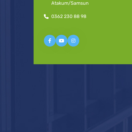
Atakum/Samsun
0362 230 88 98